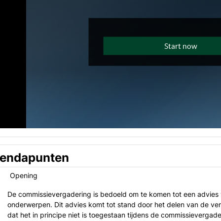
endapunten
Opening
De commissievergadering is bedoeld om te komen tot een advie
onderwerpen. Dit advies komt tot stand door het delen van de ver
dat het in principe niet is toegestaan tijdens de commissievergad