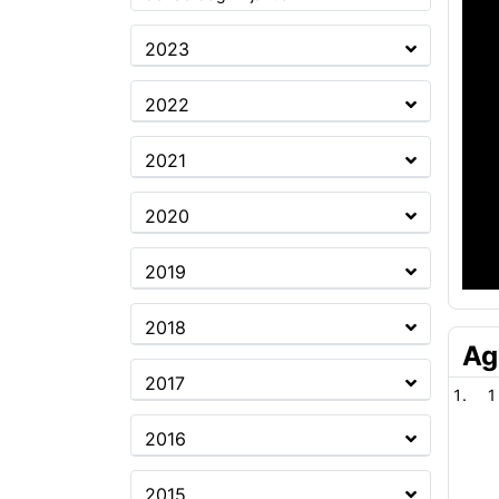
2023
2022
2021
2020
2019
2018
Ag
2017
1
2016
2015