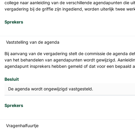
college naar aanleiding van de verschillende agendapunten die ui
vergadering bij de griffie zijn ingediend, worden uiterlijk twee 
Sprekers
Vaststelling van de agenda
Bij aanvang van de vergadering stelt de commissie de agenda defi
van het behandelen van agendapunten wordt gewijzigd. Aanleiding
agendapunt insprekers hebben gemeld of dat voor een bepaald ag
Besluit
De agenda wordt ongewijzigd vastgesteld.
Sprekers
Vragenhalfuurtje