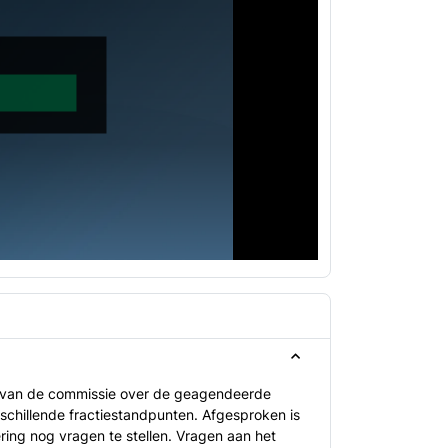
s van de commissie over de geagendeerde
schillende fractiestandpunten. Afgesproken is
ering nog vragen te stellen. Vragen aan het