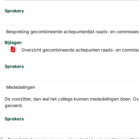
Sprekers
Bespreking gecombineerde actiepuntenlijst raads- en commissie
Bijlagen
Overzicht gecombineerde actiepunten raads- en commis
Sprekers
Mededelingen
De voorzitter, dan wel het college kunnen mededelingen doen. O
gevoerd.
Sprekers