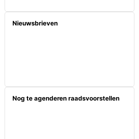
Nieuwsbrieven
Nog te agenderen raadsvoorstellen