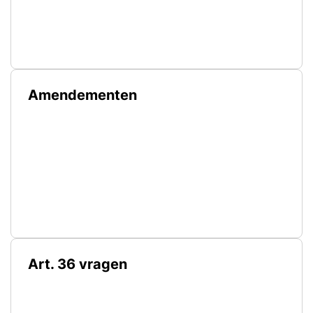
Amendementen
Art. 36 vragen