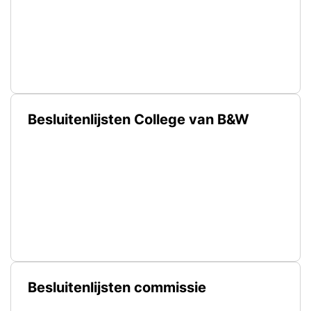
Besluitenlijsten College van B&W
Besluitenlijsten commissie