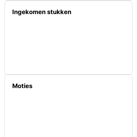
Ingekomen stukken
Moties