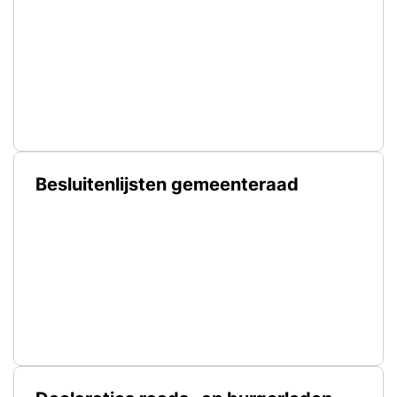
Besluitenlijsten gemeenteraad