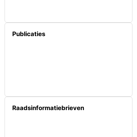
Publicaties
Raadsinformatiebrieven