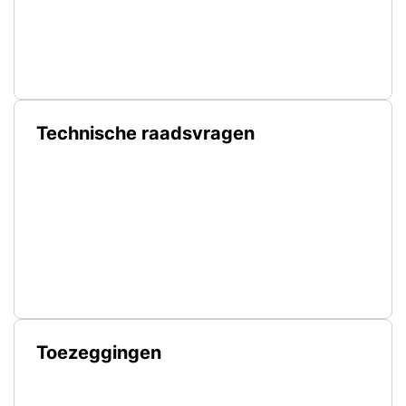
Technische raadsvragen
Toezeggingen