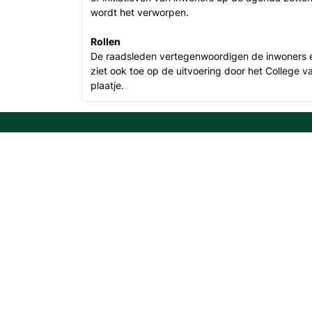
wordt het verworpen.
Rollen
De raadsleden vertegenwoordigen de inwoners e
ziet ook toe op de uitvoering door het College v
plaatje.