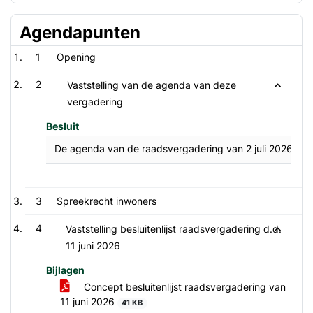
Agendapunten
1
Opening
2
Vaststelling van de agenda van deze
vergadering
Besluit
De agenda van de raadsvergadering van 2 juli 2026 wor
3
Spreekrecht inwoners
4
Vaststelling besluitenlijst raadsvergadering d.d.
11 juni 2026
Bijlagen
Concept besluitenlijst raadsvergadering van
11 juni 2026
41 KB