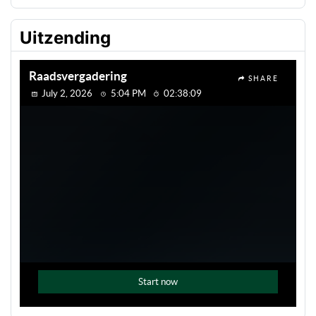
Uitzending