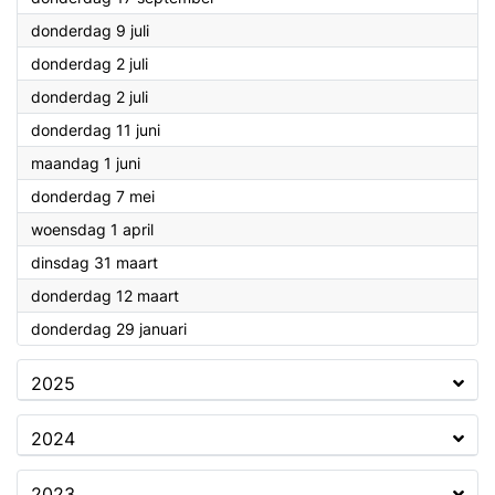
2026
donderdag 9 juli
2026
donderdag 2 juli
2026
donderdag 2 juli
2026
donderdag 11 juni
2026
maandag 1 juni
2026
donderdag 7 mei
2026
woensdag 1 april
2026
dinsdag 31 maart
2026
donderdag 12 maart
2026
donderdag 29 januari
2025
2024
2023