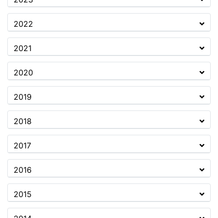
2022
2021
2020
2019
2018
2017
2016
2015