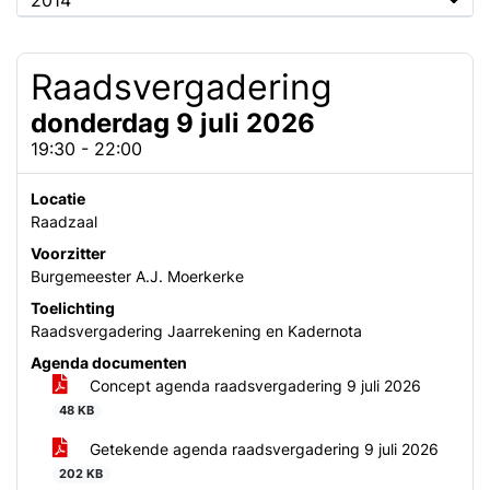
2014
Raadsvergadering
donderdag 9 juli 2026
19:30 - 22:00
Locatie
Raadzaal
Voorzitter
Burgemeester A.J. Moerkerke
Toelichting
Raadsvergadering Jaarrekening en Kadernota
Agenda documenten
Concept agenda raadsvergadering 9 juli 2026
48 KB
Getekende agenda raadsvergadering 9 juli 2026
202 KB