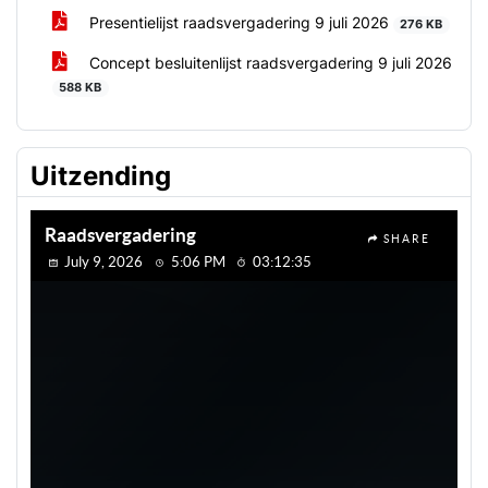
Presentielijst raadsvergadering 9 juli 2026
276 KB
Concept besluitenlijst raadsvergadering 9 juli 2026
588 KB
Uitzending