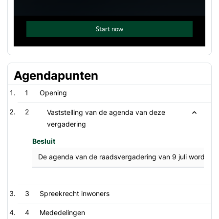
Agendapunten
1
Opening
2
Vaststelling van de agenda van deze
vergadering
Besluit
De agenda van de raadsvergadering van 9 juli wordt on
3
Spreekrecht inwoners
4
Mededelingen