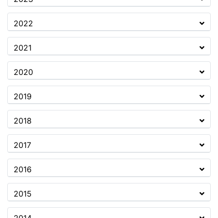
2022
2021
2020
2019
2018
2017
2016
2015