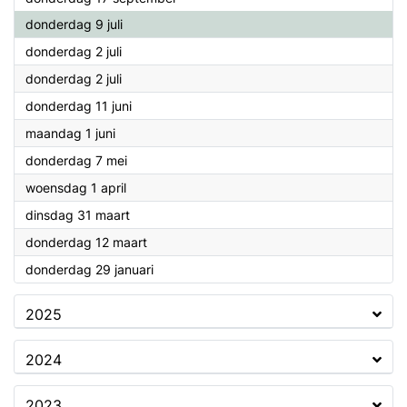
2026
donderdag 9 juli
2026
donderdag 2 juli
2026
donderdag 2 juli
2026
donderdag 11 juni
2026
maandag 1 juni
2026
donderdag 7 mei
2026
woensdag 1 april
2026
dinsdag 31 maart
2026
donderdag 12 maart
2026
donderdag 29 januari
2025
2024
2023