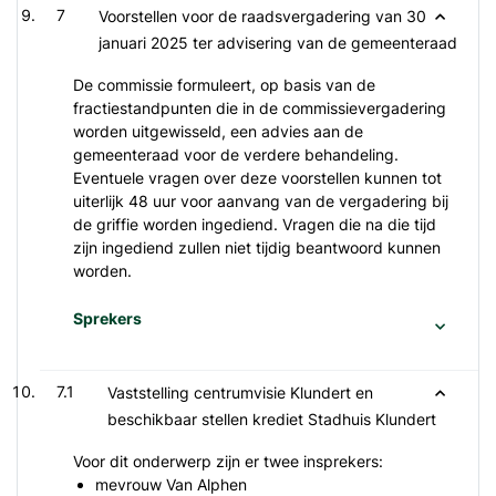
7
Voorstellen voor de raadsvergadering van 30
januari 2025 ter advisering van de gemeenteraad
De commissie formuleert, op basis van de
fractiestandpunten die in de commissievergadering
worden uitgewisseld, een advies aan de
gemeenteraad voor de verdere behandeling.
Eventuele vragen over deze voorstellen kunnen tot
uiterlijk 48 uur voor aanvang van de vergadering bij
de griffie worden ingediend. Vragen die na die tijd
zijn ingediend zullen niet tijdig beantwoord kunnen
worden.
Sprekers
7.1
Vaststelling centrumvisie Klundert en
beschikbaar stellen krediet Stadhuis Klundert
Voor dit onderwerp zijn er twee insprekers:
mevrouw Van Alphen