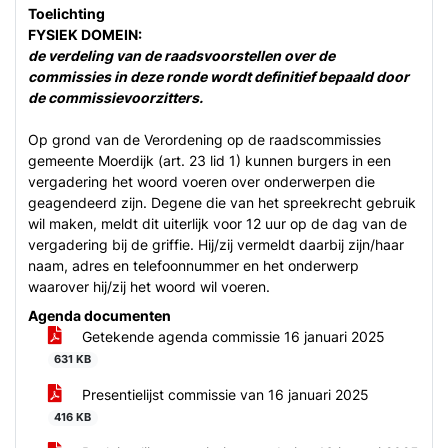
Toelichting
FYSIEK DOMEIN:
de verdeling van de raadsvoorstellen over de
commissies in deze ronde wordt definitief bepaald door
de commissievoorzitters.
Op grond van de Verordening op de raadscommissies
gemeente Moerdijk (art. 23 lid 1) kunnen burgers in een
vergadering het woord voeren over onderwerpen die
geagendeerd zijn. Degene die van het spreekrecht gebruik
wil maken, meldt dit uiterlijk voor 12 uur op de dag van de
vergadering bij de griffie. Hij/zij vermeldt daarbij zijn/haar
naam, adres en telefoonnummer en het onderwerp
waarover hij/zij het woord wil voeren.
Agenda documenten
Getekende agenda commissie 16 januari 2025
631 KB
Presentielijst commissie van 16 januari 2025
416 KB