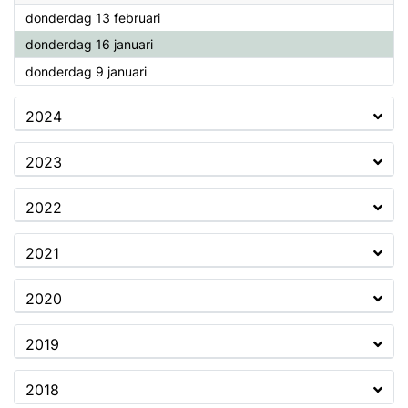
2025
donderdag 13 februari
2025
donderdag 16 januari
2025
donderdag 9 januari
2024
2023
2022
2021
2020
2019
2018