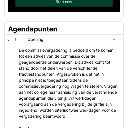
Agendapunten
1
Opening
De commissievergadering is bedoeld om te komen
tot een advies van de commissie over de
geagendeerde onderwerpen. Dit advies komt tot
stand door het delen van de verschillende
fractiestandpunten. Afgesproken is dat het in
principe niet is toegestaan tijdens de
commissievergadering nog vragen te stellen. Vragen
aan het college naar aanleiding van de verschillende
agendapunten die uiterlijk vijf werkdagen
voorafgaand aan de vergadering bij de griffie zijn
ingediend, worden uiterlijk twee werkdagen voor de
vergadering beantwoord.