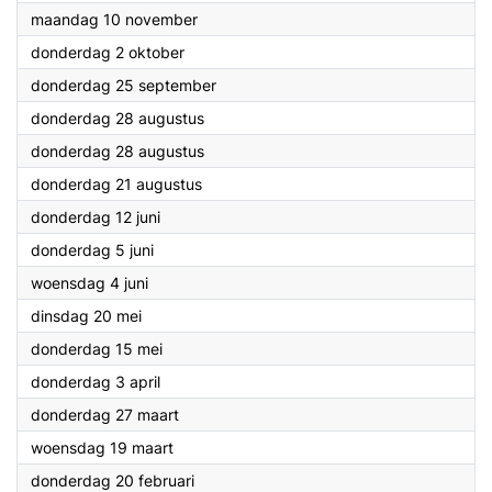
2025
maandag 10 november
2025
donderdag 2 oktober
2025
donderdag 25 september
2025
donderdag 28 augustus
2025
donderdag 28 augustus
2025
donderdag 21 augustus
2025
donderdag 12 juni
2025
donderdag 5 juni
2025
woensdag 4 juni
2025
dinsdag 20 mei
2025
donderdag 15 mei
2025
donderdag 3 april
2025
donderdag 27 maart
2025
woensdag 19 maart
2025
donderdag 20 februari