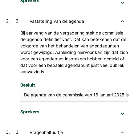
Sprekers
2
Vaststelling van de agenda
Bij aanvang van de vergadering stelt de commissie
de agenda definitief vast. Dat kan betekenen dat de
volgorde van het behandelen van agendapunten
wordt gewijzigd. Aanleiding hiervoor kan zijn dat zich
voor een agendapunt insprekers hebben gemeld of
dat voor een bepaald agendapunt juist veel publiek
aanwezig is.
Besluit
De agenda van de commissie van 16 januari 2025 is ong
Sprekers
3
Vragenhalfuurtje