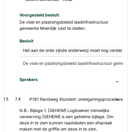
Voorgesteld besluit
De visie en plaatsingsbeleid laadinfrastructuur
gemeente Moerdijk vast te stellen.
Besluit
Het aan de orde zijnde onderwerp moet nog verder bedi
De visie en plaatsingsbeleid laadinfrastructuur gemeente 
Sprekers
7.4
P181 Randweg Klundert: onteigeningsprocedure
N.B.: Bijlage 1. [GEHEIM] Logboeken minnelijke
verwerving [GEHEIM] is een geheime bijlage. Om
deze in te zien kunnen raadsleden een afspraak
maken met de griffie om deze in te zien.