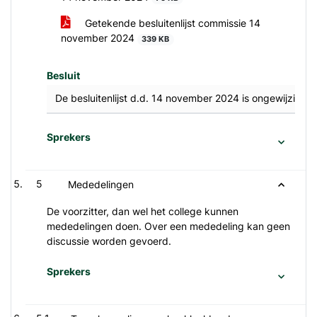
Getekende besluitenlijst commissie 14
november 2024
339 KB
Besluit
De besluitenlijst d.d. 14 november 2024 is ongewijzigd 
Sprekers
5
Mededelingen
De voorzitter, dan wel het college kunnen
mededelingen doen. Over een mededeling kan geen
discussie worden gevoerd.
Sprekers