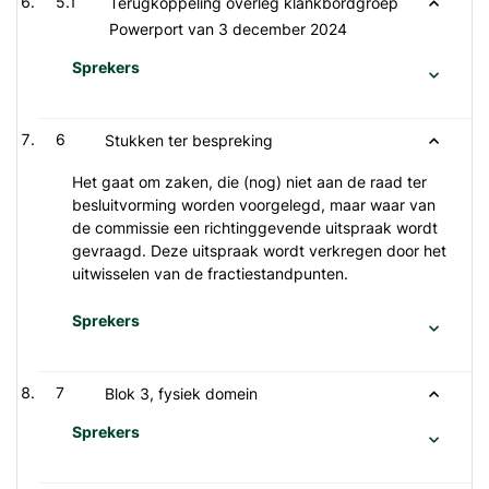
5.1
Terugkoppeling overleg klankbordgroep
Powerport van 3 december 2024
Sprekers
6
Stukken ter bespreking
Het gaat om zaken, die (nog) niet aan de raad ter
besluitvorming worden voorgelegd, maar waar van
de commissie een richtinggevende uitspraak wordt
gevraagd. Deze uitspraak wordt verkregen door het
uitwisselen van de fractiestandpunten.
Sprekers
7
Blok 3, fysiek domein
Sprekers