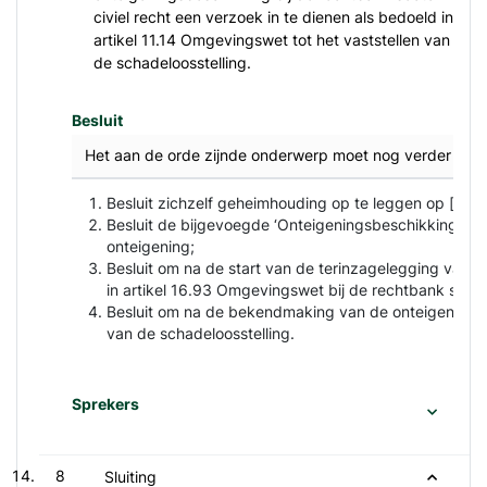
civiel recht een verzoek in te dienen als bedoeld in
artikel 11.14 Omgevingswet tot het vaststellen van
de schadeloosstelling.
Besluit
Het aan de orde zijnde onderwerp moet nog verder bedi
Besluit zichzelf geheimhouding op te leggen op [bijl
Besluit de bijgevoegde ‘Onteigeningsbeschikking Ran
onteigening;
Besluit om na de start van de terinzagelegging van 
in artikel 16.93 Omgevingswet bij de rechtbank secto
Besluit om na de bekendmaking van de onteigeningsbes
van de schadeloosstelling.
Sprekers
8
Sluiting