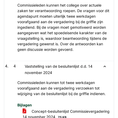
Commissieleden kunnen het college over actuele
zaken ter verantwoording roepen. De vragen voor dit
agendapunt moeten uiterlijk twee werkdagen
voorafgaand aan de vergadering bij de griffie zijn
ingediend. Bij de vragen moet gemotiveerd worden
aangegeven wat het spoedeisende karakter van de
vraagstelling is, waardoor beantwoording tijdens de
vergadering gewenst is. Over de antwoorden kan
geen discussie worden gevoerd.
4
Vaststelling van de besluitenlijst d.d. 14
november 2024
Commissieleden kunnen tot twee werkdagen
voorafgaand aan de vergadering verzoeken tot
wijziging van de besluitenlijst bij de griffie indienen.
Bijlagen
Concept-besluitenlijst Commissievergadering
14 november 2024
75 KB