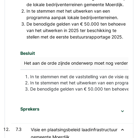
de lokale bedrijventerreinen gemeente Moerdijk.
In te stemmen met het uitwerken van een
programma aanpak lokale bedrijventerreinen.
De benodigde gelden van € 50.000 ten behoeve
van het uitwerken in 2025 ter beschikking te
stellen met de eerste bestuursrapportage 2025.
Besluit
Het aan de orde zijnde onderwerp moet nog verder bedi
In te stemmen met de vaststelling van de visie op de
In te stemmen met het uitwerken van een programma 
De benodigde gelden van € 50.000 ten behoeve van h
Sprekers
7.3
Visie en plaatsingsbeleid laadinfrastructuur
gemeente Moerdijk