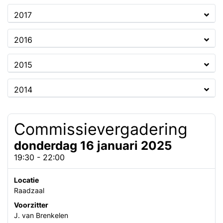
2017
2016
2015
2014
Commissievergadering
donderdag 16 januari 2025
19:30 - 22:00
Locatie
Raadzaal
Voorzitter
J. van Brenkelen