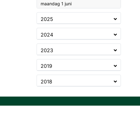
2026
maandag 1 juni
2025
2024
2023
2019
2018