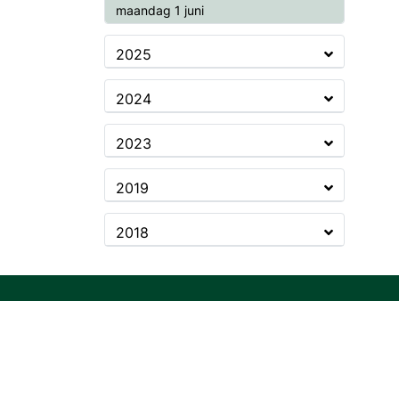
2026
maandag 1 juni
2025
2024
2023
2019
2018