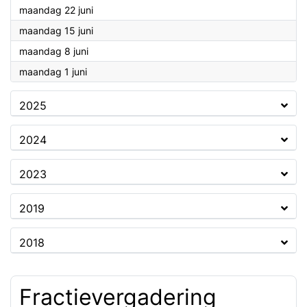
2026
maandag 22 juni
2026
maandag 15 juni
2026
maandag 8 juni
2026
maandag 1 juni
2025
2024
2023
2019
2018
Fractievergadering