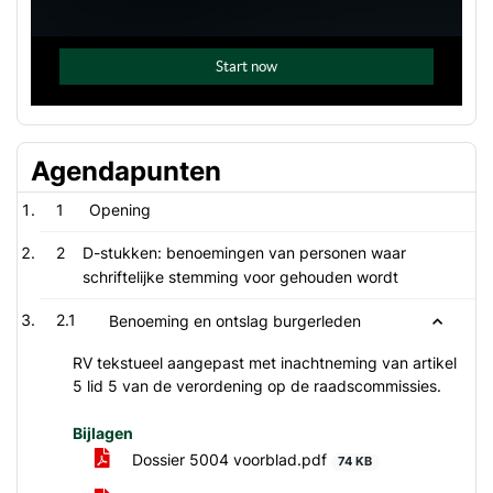
Agendapunten
1
Opening
2
D-stukken: benoemingen van personen waar
schriftelijke stemming voor gehouden wordt
2.1
Benoeming en ontslag burgerleden
RV tekstueel aangepast met inachtneming van artikel
5 lid 5 van de verordening op de raadscommissies.
Bijlagen
Dossier 5004 voorblad.pdf
74 KB