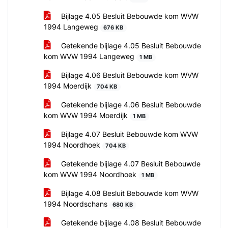
Bijlage 4.05 Besluit Bebouwde kom WVW
1994 Langeweg
676 KB
Getekende bijlage 4.05 Besluit Bebouwde
kom WVW 1994 Langeweg
1 MB
Bijlage 4.06 Besluit Bebouwde kom WVW
1994 Moerdijk
704 KB
Getekende bijlage 4.06 Besluit Bebouwde
kom WVW 1994 Moerdijk
1 MB
Bijlage 4.07 Besluit Bebouwde kom WVW
1994 Noordhoek
704 KB
Getekende bijlage 4.07 Besluit Bebouwde
kom WVW 1994 Noordhoek
1 MB
Bijlage 4.08 Besluit Bebouwde kom WVW
1994 Noordschans
680 KB
Getekende bijlage 4.08 Besluit Bebouwde