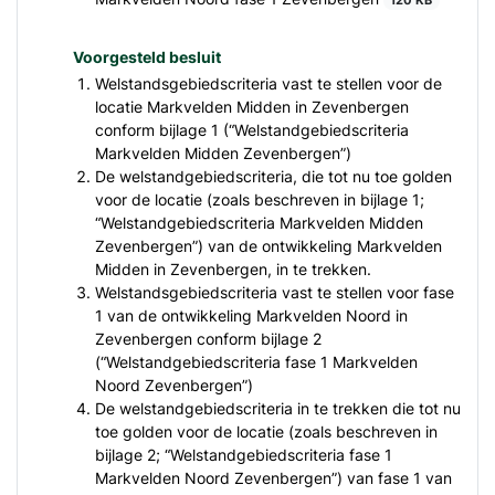
120 KB
Voorgesteld besluit
Welstandsgebiedscriteria vast te stellen voor de
locatie Markvelden Midden in Zevenbergen
conform bijlage 1 (“Welstandgebiedscriteria
Markvelden Midden Zevenbergen”)
De welstandgebiedscriteria, die tot nu toe golden
voor de locatie (zoals beschreven in bijlage 1;
“Welstandgebiedscriteria Markvelden Midden
Zevenbergen”) van de ontwikkeling Markvelden
Midden in Zevenbergen, in te trekken.
Welstandsgebiedscriteria vast te stellen voor fase
1 van de ontwikkeling Markvelden Noord in
Zevenbergen conform bijlage 2
(“Welstandgebiedscriteria fase 1 Markvelden
Noord Zevenbergen”)
De welstandgebiedscriteria in te trekken die tot nu
toe golden voor de locatie (zoals beschreven in
bijlage 2; “Welstandgebiedscriteria fase 1
Markvelden Noord Zevenbergen”) van fase 1 van