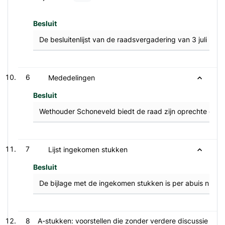
Besluit
De besluitenlijst van de raadsvergadering van 3 juli 20
6
Mededelingen
Besluit
Wethouder Schoneveld biedt de raad zijn oprechte excus
7
Lijst ingekomen stukken
Besluit
De bijlage met de ingekomen stukken is per abuis niet 
8
A-stukken: voorstellen die zonder verdere discussie