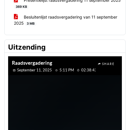
Presentielijst raadsvergadering 11 september 2025
369 KB
Besluitenlijst raadsvergadering van 11 september
2025
3 MB
Uitzending