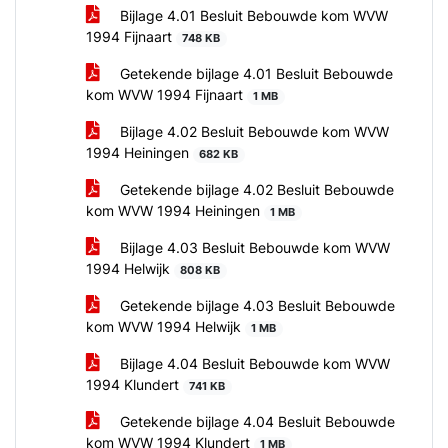
Bijlage 4.01 Besluit Bebouwde kom WVW
1994 Fijnaart
748 KB
Getekende bijlage 4.01 Besluit Bebouwde
kom WVW 1994 Fijnaart
1 MB
Bijlage 4.02 Besluit Bebouwde kom WVW
1994 Heiningen
682 KB
Getekende bijlage 4.02 Besluit Bebouwde
kom WVW 1994 Heiningen
1 MB
Bijlage 4.03 Besluit Bebouwde kom WVW
1994 Helwijk
808 KB
Getekende bijlage 4.03 Besluit Bebouwde
kom WVW 1994 Helwijk
1 MB
Bijlage 4.04 Besluit Bebouwde kom WVW
1994 Klundert
741 KB
Getekende bijlage 4.04 Besluit Bebouwde
kom WVW 1994 Klundert
1 MB