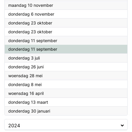
2025
maandag 10 november
2025
donderdag 6 november
2025
donderdag 23 oktober
2025
donderdag 23 oktober
2025
donderdag 11 september
2025
donderdag 11 september
2025
donderdag 3 juli
2025
donderdag 26 juni
2025
woensdag 28 mei
2025
donderdag 8 mei
2025
woensdag 16 april
2025
donderdag 13 maart
2025
donderdag 30 januari
2024