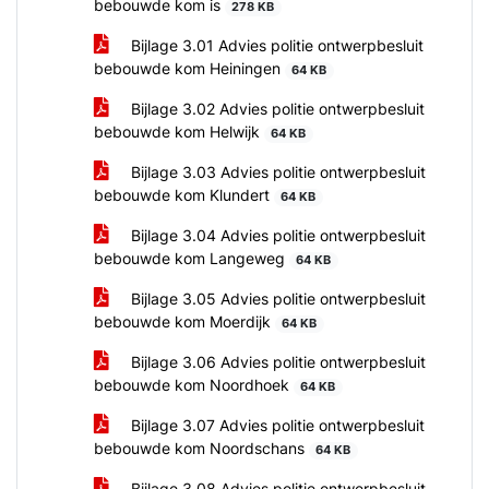
bebouwde kom is
278 KB
Bijlage 3.01 Advies politie ontwerpbesluit
bebouwde kom Heiningen
64 KB
Bijlage 3.02 Advies politie ontwerpbesluit
bebouwde kom Helwijk
64 KB
Bijlage 3.03 Advies politie ontwerpbesluit
bebouwde kom Klundert
64 KB
Bijlage 3.04 Advies politie ontwerpbesluit
bebouwde kom Langeweg
64 KB
Bijlage 3.05 Advies politie ontwerpbesluit
bebouwde kom Moerdijk
64 KB
Bijlage 3.06 Advies politie ontwerpbesluit
bebouwde kom Noordhoek
64 KB
Bijlage 3.07 Advies politie ontwerpbesluit
bebouwde kom Noordschans
64 KB
Bijlage 3.08 Advies politie ontwerpbesluit