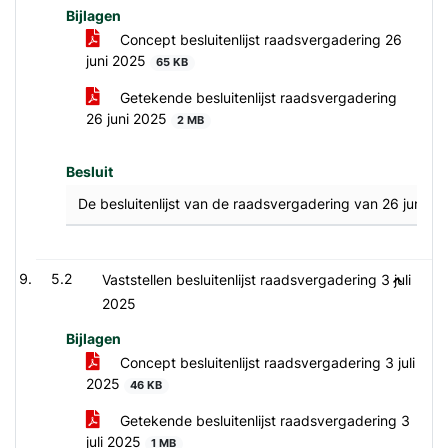
Bijlagen
Concept besluitenlijst raadsvergadering 26
juni 2025
65 KB
Getekende besluitenlijst raadsvergadering
26 juni 2025
2 MB
Besluit
De besluitenlijst van de raadsvergadering van 26 juni 2
5.2
Vaststellen besluitenlijst raadsvergadering 3 juli
2025
Bijlagen
Concept besluitenlijst raadsvergadering 3 juli
2025
46 KB
Getekende besluitenlijst raadsvergadering 3
juli 2025
1 MB