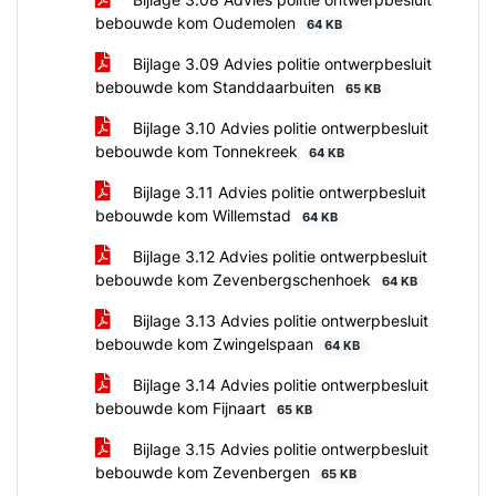
bebouwde kom Oudemolen
64 KB
Bijlage 3.09 Advies politie ontwerpbesluit
bebouwde kom Standdaarbuiten
65 KB
Bijlage 3.10 Advies politie ontwerpbesluit
bebouwde kom Tonnekreek
64 KB
Bijlage 3.11 Advies politie ontwerpbesluit
bebouwde kom Willemstad
64 KB
Bijlage 3.12 Advies politie ontwerpbesluit
bebouwde kom Zevenbergschenhoek
64 KB
Bijlage 3.13 Advies politie ontwerpbesluit
bebouwde kom Zwingelspaan
64 KB
Bijlage 3.14 Advies politie ontwerpbesluit
bebouwde kom Fijnaart
65 KB
Bijlage 3.15 Advies politie ontwerpbesluit
bebouwde kom Zevenbergen
65 KB