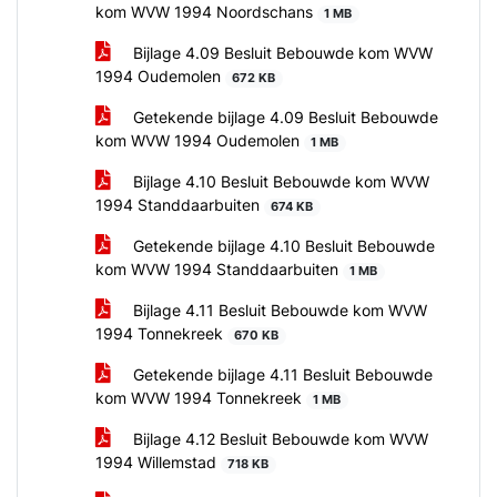
kom WVW 1994 Noordschans
1 MB
Bijlage 4.09 Besluit Bebouwde kom WVW
1994 Oudemolen
672 KB
Getekende bijlage 4.09 Besluit Bebouwde
kom WVW 1994 Oudemolen
1 MB
Bijlage 4.10 Besluit Bebouwde kom WVW
1994 Standdaarbuiten
674 KB
Getekende bijlage 4.10 Besluit Bebouwde
kom WVW 1994 Standdaarbuiten
1 MB
Bijlage 4.11 Besluit Bebouwde kom WVW
1994 Tonnekreek
670 KB
Getekende bijlage 4.11 Besluit Bebouwde
kom WVW 1994 Tonnekreek
1 MB
Bijlage 4.12 Besluit Bebouwde kom WVW
1994 Willemstad
718 KB