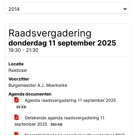
2014
Raadsvergadering
donderdag 11 september 2025
19:30 - 21:30
Locatie
Raadzaal
Voorzitter
Burgemeester A.J. Moerkerke
Agenda documenten
Agenda raadsvergadering 11 september 2025
55 KB
Getekende agenda raadsvergadering 11
september 2025
393 KB