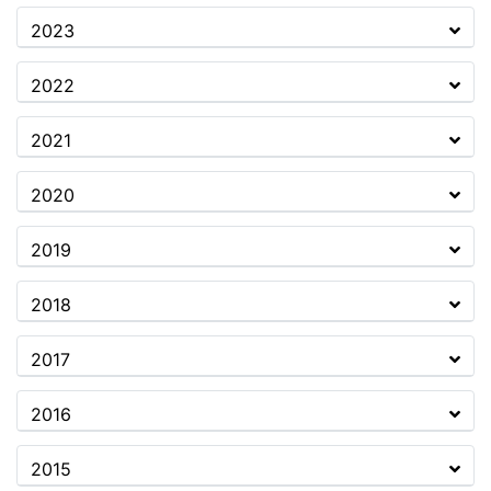
2023
2022
2021
2020
2019
2018
2017
2016
2015