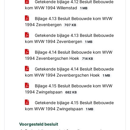
Getekende bijlage 4.12 Besluit Bebouwde
kom WVW 1994 Willemstad
1 MB
Bijlage 4.13 Besluit Bebouwde kom WVW
1994 Zevenbergen
707 KB
Getekende bijlage 4.13 Besluit Bebouwde
kom WVW 1994 Zevenbergen
1 MB
Bijlage 4.14 Besluit Bebouwde kom WVW
1994 Zevenbergschen Hoek
714 KB
Getekende bijlage 4.14 Besluit Bebouwde
kom WVW 1994 Zevenbergschen Hoek
1 MB
Bijlage 4.15 Besluit Bebouwde kom WVW
1994 Zwingelspaan
682 KB
Getekende bijlage 4.15 Besluit Bebouwde
kom WVW 1994 Zwingelspaan
1 MB
Voorgesteld besluit