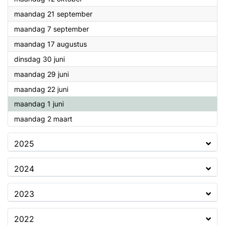
2026
maandag 21 september
2026
maandag 7 september
2026
maandag 17 augustus
2026
dinsdag 30 juni
2026
maandag 29 juni
2026
maandag 22 juni
2026
maandag 1 juni
2026
maandag 2 maart
2025
2024
2023
2022