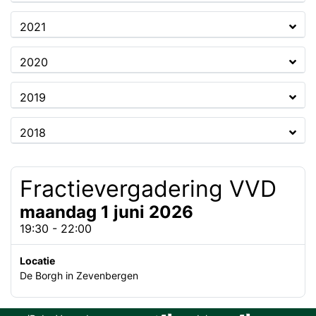
2021
2020
2019
2018
Fractievergadering VVD
maandag 1 juni 2026
19:30 - 22:00
Locatie
De Borgh in Zevenbergen