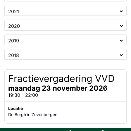
2021
2020
2019
2018
Fractievergadering VVD
maandag 23 november 2026
19:30 - 22:00
Locatie
De Borgh in Zevenbergen