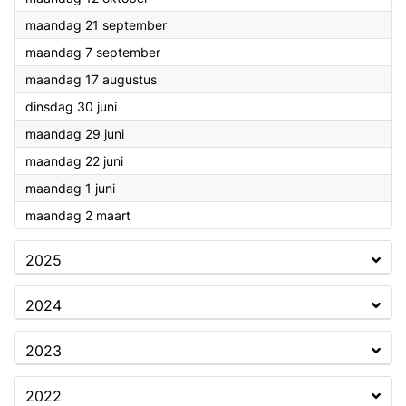
2026
maandag 21 september
2026
maandag 7 september
2026
maandag 17 augustus
2026
dinsdag 30 juni
2026
maandag 29 juni
2026
maandag 22 juni
2026
maandag 1 juni
2026
maandag 2 maart
2025
2024
2023
2022