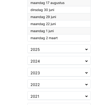
2026
maandag 17 augustus
2026
dinsdag 30 juni
2026
maandag 29 juni
2026
maandag 22 juni
2026
maandag 1 juni
2026
maandag 2 maart
2025
2024
2023
2022
2021