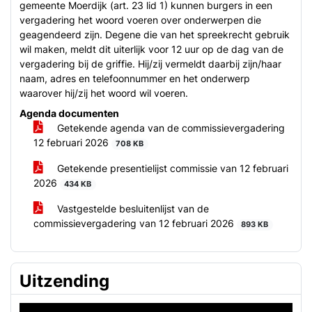
gemeente Moerdijk (art. 23 lid 1) kunnen burgers in een
vergadering het woord voeren over onderwerpen die
geagendeerd zijn. Degene die van het spreekrecht gebruik
wil maken, meldt dit uiterlijk voor 12 uur op de dag van de
vergadering bij de griffie. Hij/zij vermeldt daarbij zijn/haar
naam, adres en telefoonnummer en het onderwerp
waarover hij/zij het woord wil voeren.
Agenda documenten
Getekende agenda van de commissievergadering
12 februari 2026
708 KB
Getekende presentielijst commissie van 12 februari
2026
434 KB
Vastgestelde besluitenlijst van de
commissievergadering van 12 februari 2026
893 KB
Uitzending