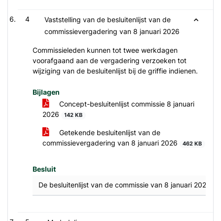
4
Vaststelling van de besluitenlijst van de
commissievergadering van 8 januari 2026
Commissieleden kunnen tot twee werkdagen
voorafgaand aan de vergadering verzoeken tot
wijziging van de besluitenlijst bij de griffie indienen.
Bijlagen
Concept-besluitenlijst commissie 8 januari
2026
142 KB
Getekende besluitenlijst van de
commissievergadering van 8 januari 2026
462 KB
Besluit
De besluitenlijst van de commissie van 8 januari 2026 w