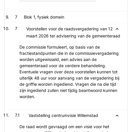
7
Blok 1, fysiek domein
7
Voorstellen voor de raadsvergadering van 12
maart 2026 ter advisering van de gemeenteraad
De commissie formuleert, op basis van de
fractiestandpunten die in de commissievergadering
worden uitgewisseld, een advies aan de
gemeenteraad voor de verdere behandeling.
Eventuele vragen over deze voorstellen kunnen tot
uiterlijk 48 uur voor aanvang van de vergadering bij
de griffie worden ingediend. Vragen die na die tijd
zijn ingediend zullen niet tijdig beantwoord kunnen
worden.
7.1
Vaststelling centrumvisie Willemstad
De raad wordt gevraagd om een visie voor het