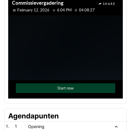
Agendapunten
1
Opening