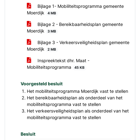
Bijlage 1- Mobiliteitsprogramma gemeente
Moerdijk
4 MB
Bijlage 2 - Bereikbaarheidsplan gemeente
Moerdijk
3 MB
Bijlage 3 - Verkeersveiligheidsplan gemeente
Moerdijk
2 MB
Inspreektekst dhr. Maat -
Mobiliteitsprogramma
45 KB
Voorgesteld besluit
Het mobiliteitsprogramma Moerdijk vast te stellen
Het bereikbaarheidsplan als onderdeel van het
mobiliteitsprogramma vast te stellen
Het verkeersveiligheidsplan als onderdeel van het
mobiliteitsprogramma vast te stellen
Besluit