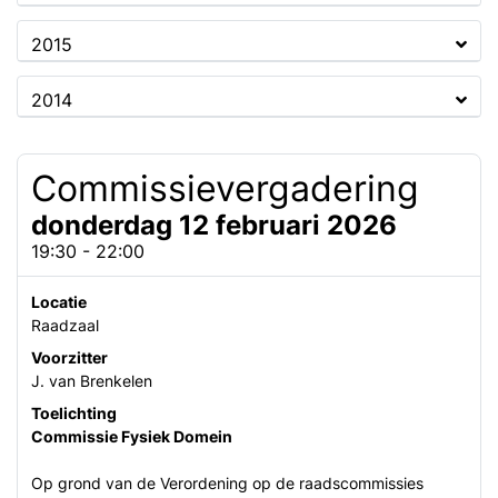
2015
2014
Commissievergadering
donderdag 12 februari 2026
19:30 - 22:00
Locatie
Raadzaal
Voorzitter
J. van Brenkelen
Toelichting
Commissie Fysiek Domein
Op grond van de Verordening op de raadscommissies