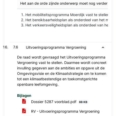
Het aan de orde zijnde onderwerp moet nog verder bed
Het mobiliteitsprogramma Moerdijk vast te stellen
Het bereikbaarheidsplan als onderdeel van het mobili
Het verkeersveiligheidsplan als onderdeel van het mob
7.6
Uitvoeringsprogramma Vergroening
De raad wordt gevraagd het Uitvoeringsprogramma
Vergroening vast te stellen. Daarmee wordt concreet
invulling gegeven aan de ambities en opgave uit de
Omgevingsvisie en de Klimaatstrategie om te komen
tot een klimaatbestendige en toekomstgerichte
openbare leefomgeving.
Bijlagen
Dossier 5287 voorblad.pdf
88 KB
RV - Uitvoeringsprogramma Vergroening