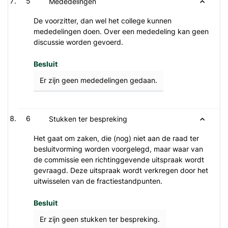
5
Mededelingen
De voorzitter, dan wel het college kunnen
mededelingen doen. Over een mededeling kan geen
discussie worden gevoerd.
Besluit
Er zijn geen mededelingen gedaan.
6
Stukken ter bespreking
Het gaat om zaken, die (nog) niet aan de raad ter
besluitvorming worden voorgelegd, maar waar van
de commissie een richtinggevende uitspraak wordt
gevraagd. Deze uitspraak wordt verkregen door het
uitwisselen van de fractiestandpunten.
Besluit
Er zijn geen stukken ter bespreking.