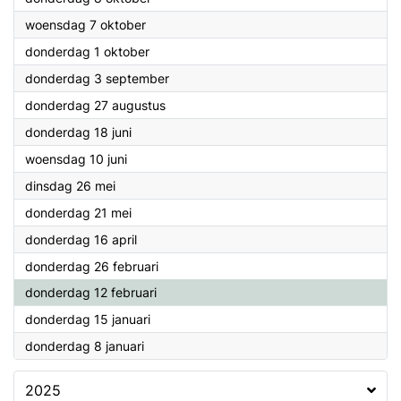
2026
woensdag 7 oktober
2026
donderdag 1 oktober
2026
donderdag 3 september
2026
donderdag 27 augustus
2026
donderdag 18 juni
2026
woensdag 10 juni
2026
dinsdag 26 mei
2026
donderdag 21 mei
2026
donderdag 16 april
2026
donderdag 26 februari
2026
donderdag 12 februari
2026
donderdag 15 januari
2026
donderdag 8 januari
2025