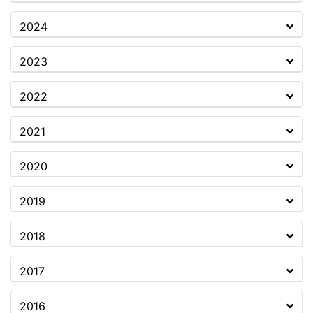
2024
2023
2022
2021
2020
2019
2018
2017
2016