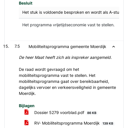
Besluit
Het stuk is voldoende besproken en wordt als A-stuk g
Het programma vrijetijdseconomie vast te stellen.
7.5
Mobiliteitsprogramma gemeente Moerdijk
De heer Maat heeft zich als inspreker aangemeld.
De raad wordt gevraagd om het
mobiliteitsprogramma vast te stellen. Het
mobiliteitsprogramma gaat over bereikbaarheid,
dagelijks vervoer en verkeersveiligheid in gemeente
Moerdijk.
Bijlagen
Dossier 5279 voorblad.pdf
86 KB
RV- Mobiliteitsprogramma Moerdijk
139 KB