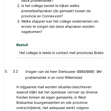
deze problematiek?
Is het college bereid te kijken welke
prestatieafspraken zijn gemaakt tussen de
provincie en Connexxion?
Welke stappen kan het college ondernemen om
ervoor te zorgen dat deze afspraken worden
nagekomen?
Besluit
Het college is reeds in contact met provincies Brabant e
3.2
Vragen van de heer Stehouwer (BBM/BBB): OV-
problematiek in en rond Willemstad
In bijgaande mail worden situaties beschreven
waaruit blijkt dat het openbaar vervoer op diverse
fronten binnen de eigen gemeente, in West
Brabantse buurgemeenten en ook provincie
overschrijdend, niet adequaat werkt volgens