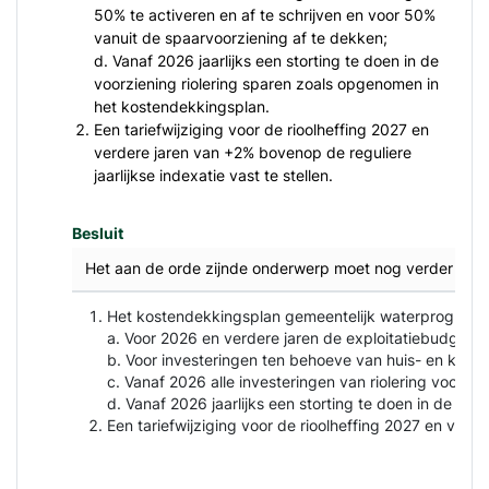
50% te activeren en af te schrijven en voor 50%
vanuit de spaarvoorziening af te dekken;
d. Vanaf 2026 jaarlijks een storting te doen in de
voorziening riolering sparen zoals opgenomen in
het kostendekkingsplan.
Een tariefwijziging voor de rioolheffing 2027 en
verdere jaren van +2% bovenop de reguliere
jaarlijkse indexatie vast te stellen.
Besluit
Het aan de orde zijnde onderwerp moet nog verder bedi
Het kostendekkingsplan gemeentelijk waterprogramma
a. Voor 2026 en verdere jaren de exploitatiebudgette
b. Voor investeringen ten behoeve van huis- en kolkaa
c. Vanaf 2026 alle investeringen van riolering voor 5
d. Vanaf 2026 jaarlijks een storting te doen in de vo
Een tariefwijziging voor de rioolheffing 2027 en verde