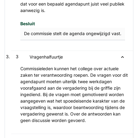
dat voor een bepaald agendapunt juist veel publiek
aanwezig is.
Besluit
De commissie stelt de agenda ongewijzigd vast.
3
Vragenhalfuurtje
Commissieleden kunnen het college over actuele
zaken ter verantwoording roepen. De vragen voor dit
agendapunt moeten uiterlijk twee werkdagen
voorafgaand aan de vergadering bij de griffie zijn
ingediend. Bij de vragen moet gemotiveerd worden
aangegeven wat het spoedeisende karakter van de
vraagstelling is, waardoor beantwoording tijdens de
vergadering gewenst is. Over de antwoorden kan
geen discussie worden gevoerd.