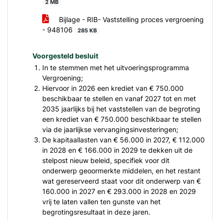
2 MB
Bijlage - RIB- Vaststelling proces vergroening
- 948106
285 KB
Voorgesteld besluit
In te stemmen met het uitvoeringsprogramma
Vergroening;
Hiervoor in 2026 een krediet van € 750.000
beschikbaar te stellen en vanaf 2027 tot en met
2035 jaarlijks bij het vaststellen van de begroting
een krediet van € 750.000 beschikbaar te stellen
via de jaarlijkse vervangingsinvesteringen;
De kapitaallasten van € 56.000 in 2027, € 112.000
in 2028 en € 166.000 in 2029 te dekken uit de
stelpost nieuw beleid, specifiek voor dit
onderwerp geoormerkte middelen, en het restant
wat gereserveerd staat voor dit onderwerp van €
160.000 in 2027 en € 293.000 in 2028 en 2029
vrij te laten vallen ten gunste van het
begrotingsresultaat in deze jaren.