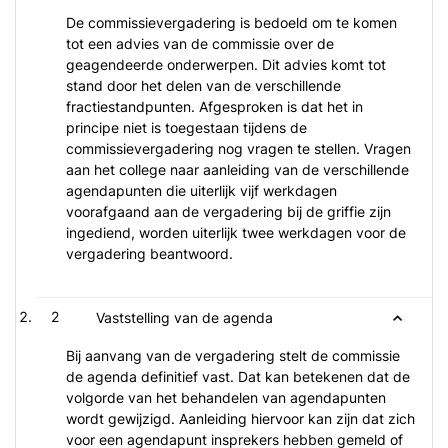
De commissievergadering is bedoeld om te komen
tot een advies van de commissie over de
geagendeerde onderwerpen. Dit advies komt tot
stand door het delen van de verschillende
fractiestandpunten. Afgesproken is dat het in
principe niet is toegestaan tijdens de
commissievergadering nog vragen te stellen. Vragen
aan het college naar aanleiding van de verschillende
agendapunten die uiterlijk vijf werkdagen
voorafgaand aan de vergadering bij de griffie zijn
ingediend, worden uiterlijk twee werkdagen voor de
vergadering beantwoord.
2
Vaststelling van de agenda
Bij aanvang van de vergadering stelt de commissie
de agenda definitief vast. Dat kan betekenen dat de
volgorde van het behandelen van agendapunten
wordt gewijzigd. Aanleiding hiervoor kan zijn dat zich
voor een agendapunt insprekers hebben gemeld of