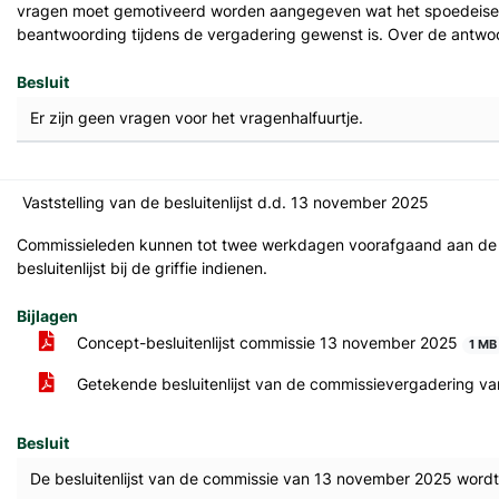
vragen moet gemotiveerd worden aangegeven wat het spoedeisend
beantwoording tijdens de vergadering gewenst is. Over de antw
Besluit
Er zijn geen vragen voor het vragenhalfuurtje.
Vaststelling van de besluitenlijst d.d. 13 november 2025
Commissieleden kunnen tot twee werkdagen voorafgaand aan de v
besluitenlijst bij de griffie indienen.
Bijlagen
Concept-besluitenlijst commissie 13 november 2025
1 MB
Getekende besluitenlijst van de commissievergadering 
Besluit
De besluitenlijst van de commissie van 13 november 2025 wordt