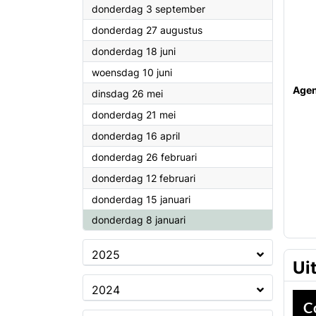
2026
donderdag 3 september
2026
donderdag 27 augustus
2026
donderdag 18 juni
2026
woensdag 10 juni
Age
2026
dinsdag 26 mei
2026
donderdag 21 mei
2026
donderdag 16 april
2026
donderdag 26 februari
2026
donderdag 12 februari
2026
donderdag 15 januari
2026
donderdag 8 januari
2025
Ui
2024