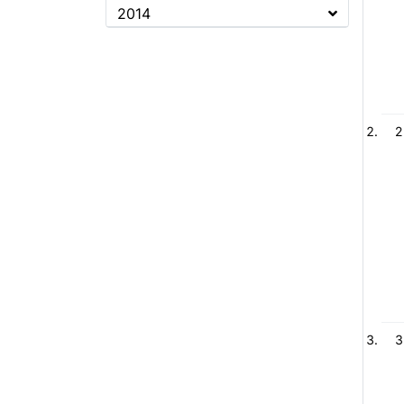
2014
2
3