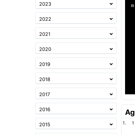
2023
2022
2021
2020
2019
2018
2017
2016
Ag
1
2015