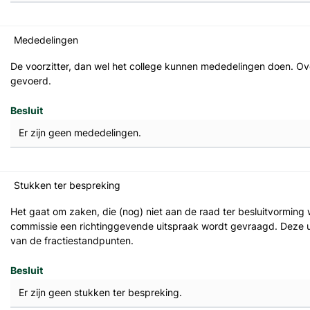
Mededelingen
De voorzitter, dan wel het college kunnen mededelingen doen. O
gevoerd.
Besluit
Er zijn geen mededelingen.
Stukken ter bespreking
Het gaat om zaken, die (nog) niet aan de raad ter besluitvormin
commissie een richtinggevende uitspraak wordt gevraagd. Deze u
van de fractiestandpunten.
Besluit
Er zijn geen stukken ter bespreking.