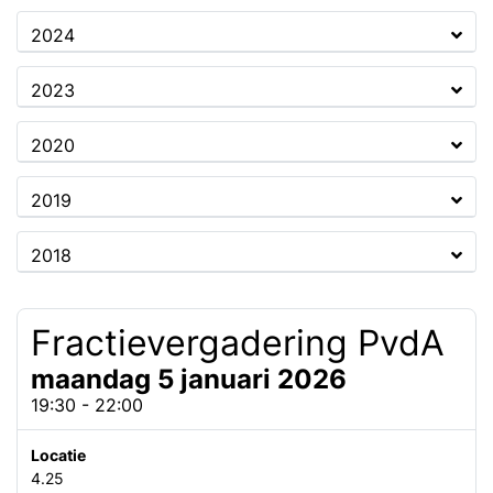
2024
2023
2020
2019
2018
Fractievergadering PvdA
maandag 5 januari 2026
19:30 - 22:00
Locatie
4.25