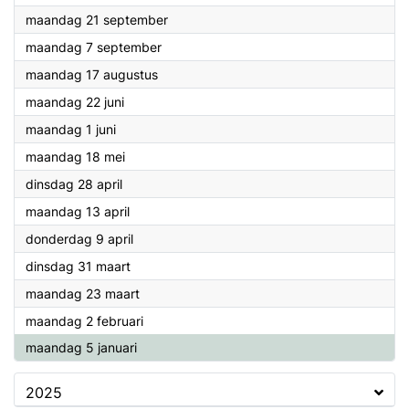
2026
maandag 21 september
2026
maandag 7 september
2026
maandag 17 augustus
2026
maandag 22 juni
2026
maandag 1 juni
2026
maandag 18 mei
2026
dinsdag 28 april
2026
maandag 13 april
2026
donderdag 9 april
2026
dinsdag 31 maart
2026
maandag 23 maart
2026
maandag 2 februari
2026
maandag 5 januari
2025