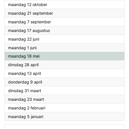
2026
maandag 12 oktober
2026
maandag 21 september
2026
maandag 7 september
2026
maandag 17 augustus
2026
maandag 22 juni
2026
maandag 1 juni
2026
maandag 18 mei
2026
dinsdag 28 april
2026
maandag 13 april
2026
donderdag 9 april
2026
dinsdag 31 maart
2026
maandag 23 maart
2026
maandag 2 februari
2026
maandag 5 januari