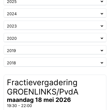
2025
2024
2023
2020
2019
2018
Fractievergadering
GROENLINKS/PvdA
maandag 18 mei 2026
19:30 - 22:00