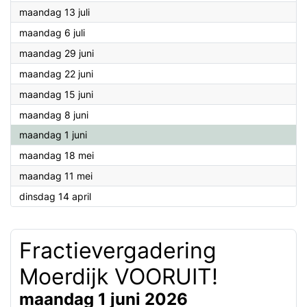
2026
maandag 13 juli
2026
maandag 6 juli
2026
maandag 29 juni
2026
maandag 22 juni
2026
maandag 15 juni
2026
maandag 8 juni
2026
maandag 1 juni
2026
maandag 18 mei
2026
maandag 11 mei
2026
dinsdag 14 april
Fractievergadering
Moerdijk VOORUIT!
maandag 1 juni 2026