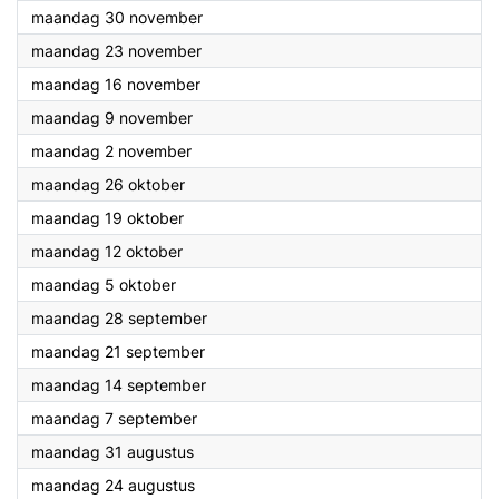
2026
maandag 30 november
2026
maandag 23 november
2026
maandag 16 november
2026
maandag 9 november
2026
maandag 2 november
2026
maandag 26 oktober
2026
maandag 19 oktober
2026
maandag 12 oktober
2026
maandag 5 oktober
2026
maandag 28 september
2026
maandag 21 september
2026
maandag 14 september
2026
maandag 7 september
2026
maandag 31 augustus
2026
maandag 24 augustus