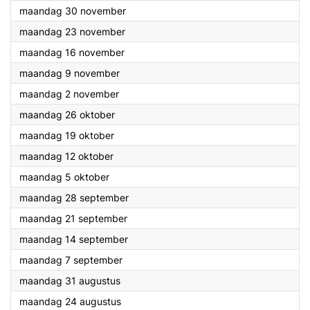
2026
maandag 30 november
2026
maandag 23 november
2026
maandag 16 november
2026
maandag 9 november
2026
maandag 2 november
2026
maandag 26 oktober
2026
maandag 19 oktober
2026
maandag 12 oktober
2026
maandag 5 oktober
2026
maandag 28 september
2026
maandag 21 september
2026
maandag 14 september
2026
maandag 7 september
2026
maandag 31 augustus
2026
maandag 24 augustus