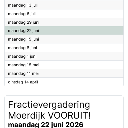
2026
maandag 13 juli
2026
maandag 6 juli
2026
maandag 29 juni
2026
maandag 22 juni
2026
maandag 15 juni
2026
maandag 8 juni
2026
maandag 1 juni
2026
maandag 18 mei
2026
maandag 11 mei
2026
dinsdag 14 april
Fractievergadering
Moerdijk VOORUIT!
maandag 22 juni 2026