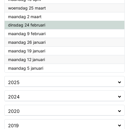
2026
woensdag 25 maart
2026
maandag 2 maart
2026
dinsdag 24 februari
2026
maandag 9 februari
2026
maandag 26 januari
2026
maandag 19 januari
2026
maandag 12 januari
2026
maandag 5 januari
2025
2024
2020
2019