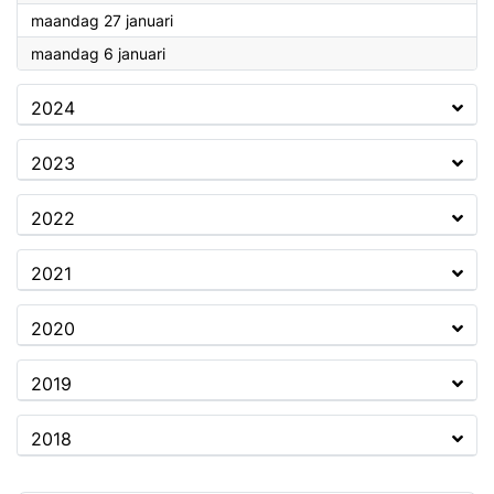
2025
maandag 27 januari
2025
maandag 6 januari
2024
2023
2022
2021
2020
2019
2018