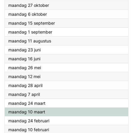
2025
maandag 27 oktober
2025
maandag 6 oktober
2025
maandag 15 september
2025
maandag 1 september
2025
maandag 11 augustus
2025
maandag 23 juni
2025
maandag 16 juni
2025
maandag 26 mei
2025
maandag 12 mei
2025
maandag 28 april
2025
maandag 7 april
2025
maandag 24 maart
2025
maandag 10 maart
2025
maandag 24 februari
2025
maandag 10 februari