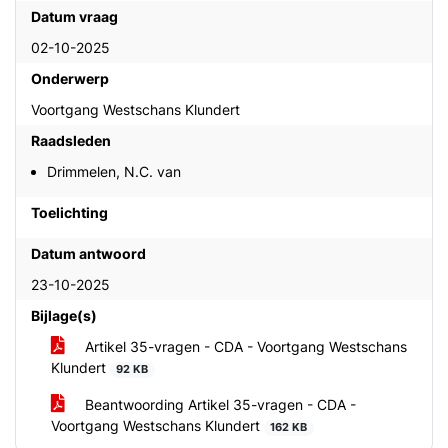
Datum vraag
02-10-2025
Onderwerp
Voortgang Westschans Klundert
Raadsleden
Drimmelen, N.C. van
Toelichting
Datum antwoord
23-10-2025
Bijlage(s)
Artikel 35-vragen - CDA - Voortgang Westschans
Klundert
92 KB
Beantwoording Artikel 35-vragen - CDA -
Voortgang Westschans Klundert
162 KB