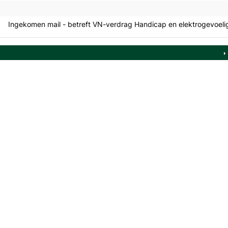
Ingekomen mail - betreft VN-verdrag Handicap en elektrogevoel