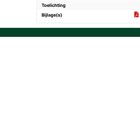
Toelichting
Bijlage(s)