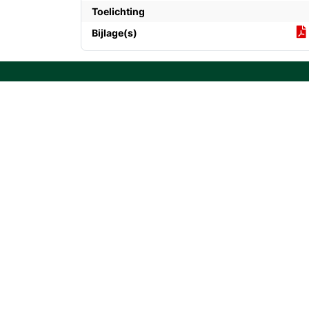
Toelichting
Bijlage(s)