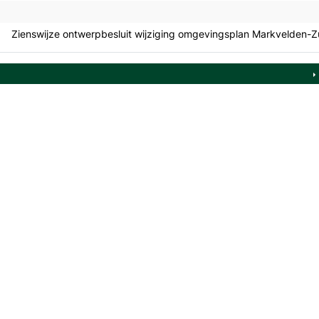
Zienswijze ontwerpbesluit wijziging omgevingsplan Markvelden-