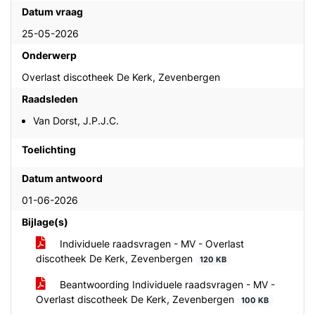
Datum vraag
25-05-2026
Onderwerp
Overlast discotheek De Kerk, Zevenbergen
Raadsleden
Van Dorst, J.P.J.C.
Toelichting
Datum antwoord
01-06-2026
Bijlage(s)
Individuele raadsvragen - MV - Overlast
discotheek De Kerk, Zevenbergen
120 KB
Beantwoording Individuele raadsvragen - MV -
Overlast discotheek De Kerk, Zevenbergen
100 KB