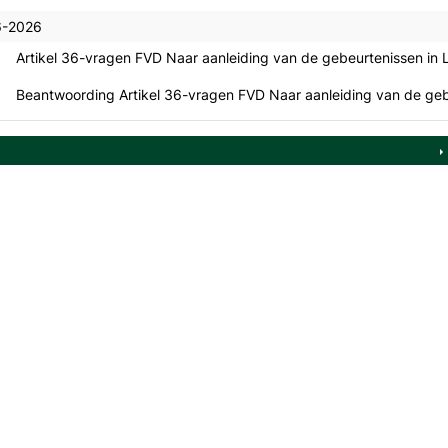
6-2026
Artikel 36-vragen FVD Naar aanleiding van de gebeurtenissen in
Beantwoording Artikel 36-vragen FVD Naar aanleiding van de geb