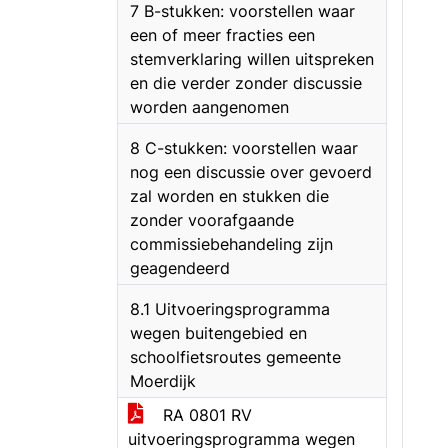
7 B-stukken: voorstellen waar
een of meer fracties een
stemverklaring willen uitspreken
en die verder zonder discussie
worden aangenomen
8 C-stukken: voorstellen waar
nog een discussie over gevoerd
zal worden en stukken die
zonder voorafgaande
commissiebehandeling zijn
geagendeerd
8.1 Uitvoeringsprogramma
wegen buitengebied en
schoolfietsroutes gemeente
Moerdijk
RA 0801 RV
uitvoeringsprogramma wegen