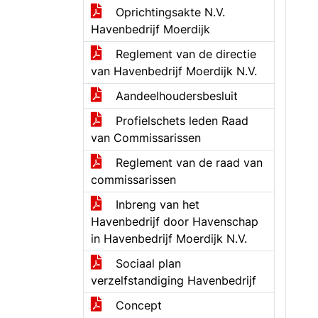
Oprichtingsakte N.V.
Havenbedrijf Moerdijk
Reglement van de directie
van Havenbedrijf Moerdijk N.V.
Aandeelhoudersbesluit
Profielschets leden Raad
van Commissarissen
Reglement van de raad van
commissarissen
Inbreng van het
Havenbedrijf door Havenschap
in Havenbedrijf Moerdijk N.V.
Sociaal plan
verzelfstandiging Havenbedrijf
Concept