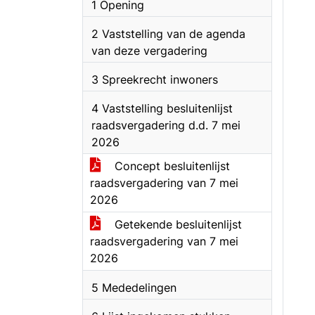
1 Opening
2 Vaststelling van de agenda
van deze vergadering
3 Spreekrecht inwoners
4 Vaststelling besluitenlijst
raadsvergadering d.d. 7 mei
2026
Concept besluitenlijst
raadsvergadering van 7 mei
2026
Getekende besluitenlijst
raadsvergadering van 7 mei
2026
5 Mededelingen