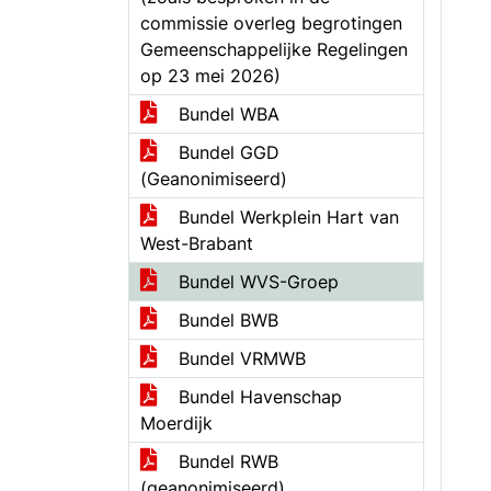
commissie overleg begrotingen
Gemeenschappelijke Regelingen
op 23 mei 2026)
Bundel WBA
Bundel GGD
(Geanonimiseerd)
Bundel Werkplein Hart van
West-Brabant
Bundel WVS-Groep
Bundel BWB
Bundel VRMWB
Bundel Havenschap
Moerdijk
Bundel RWB
(geanonimiseerd)