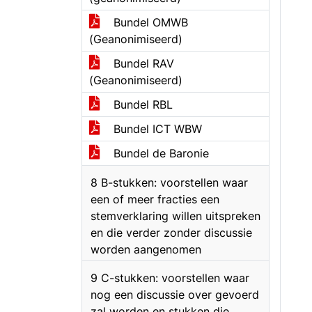
Bundel OMWB
(Geanonimiseerd)
Bundel RAV
(Geanonimiseerd)
Bundel RBL
Bundel ICT WBW
Bundel de Baronie
8 B-stukken: voorstellen waar
een of meer fracties een
stemverklaring willen uitspreken
en die verder zonder discussie
worden aangenomen
9 C-stukken: voorstellen waar
nog een discussie over gevoerd
zal worden en stukken die