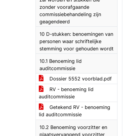
zonder voorafgaande
commissiebehandeling zijn
geagendeerd
10 D-stukken: benoemingen van
personen waar schriftelijke
stemming voor gehouden wordt
10.1 Benoeming lid
auditcommissie
Dossier 5552 voorblad.pdf
RV - benoeming lid
auditcommissie
Getekend RV - benoeming
lid auditcommissie
10.2 Benoeming voorzitter en
plaatsvervangend voorzitter