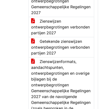
ontwerpbegrotingen
Gemeenschappelijke Regelingen
2027
Zienswijzen
ontwerpbegrotingen verbonden
partijen 2027
Getekende zienswijzen
ontwerpbegrotingen verbonden
partijen 2027
Zienswijzenformats,
aandachtspunten,
ontwerpbegrotingen en overige
bijlagen bij de
ontwerpbegrotingen
Gemeenschappelijke Regelingen
2027 van de navolgende
Gemeenschappelijke Regelingen
(zoals besproken in de