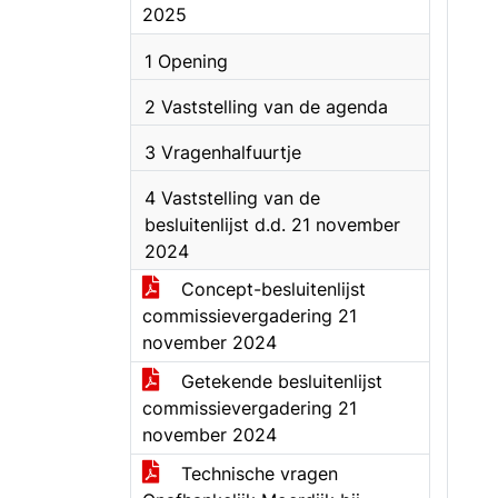
2025
1 Opening
2 Vaststelling van de agenda
3 Vragenhalfuurtje
4 Vaststelling van de
besluitenlijst d.d. 21 november
2024
Concept-besluitenlijst
commissievergadering 21
november 2024
Getekende besluitenlijst
commissievergadering 21
november 2024
Technische vragen