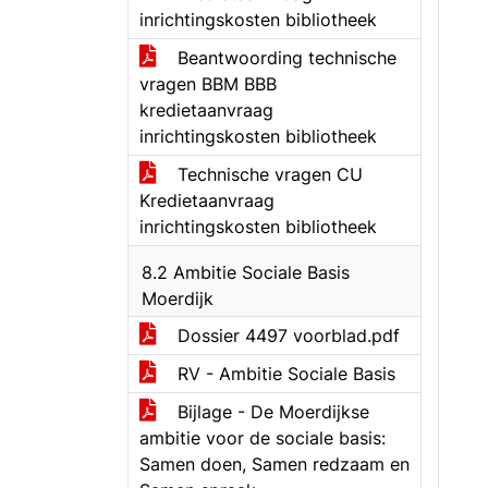
inrichtingskosten bibliotheek
Beantwoording technische
vragen BBM BBB
kredietaanvraag
inrichtingskosten bibliotheek
Technische vragen CU
Kredietaanvraag
inrichtingskosten bibliotheek
8.2 Ambitie Sociale Basis
Moerdijk
Dossier 4497 voorblad.pdf
RV - Ambitie Sociale Basis
Bijlage - De Moerdijkse
ambitie voor de sociale basis:
Samen doen, Samen redzaam en