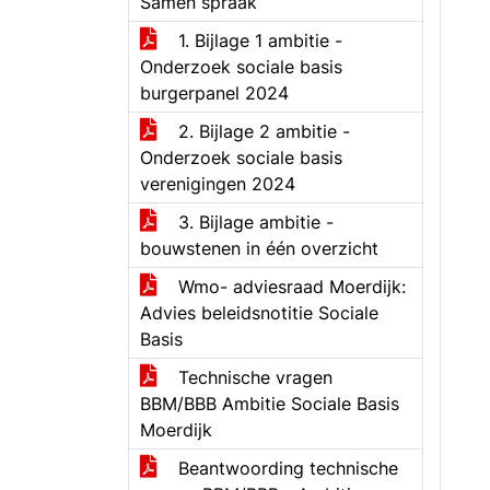
Samen spraak
1. Bijlage 1 ambitie -
Onderzoek sociale basis
burgerpanel 2024
2. Bijlage 2 ambitie -
Onderzoek sociale basis
verenigingen 2024
3. Bijlage ambitie -
bouwstenen in één overzicht
Wmo- adviesraad Moerdijk:
Advies beleidsnotitie Sociale
Basis
Technische vragen
BBM/BBB Ambitie Sociale Basis
Moerdijk
Beantwoording technische