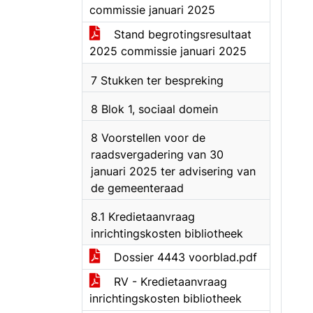
commissie januari 2025
Stand begrotingsresultaat
2025 commissie januari 2025
7 Stukken ter bespreking
8 Blok 1, sociaal domein
8 Voorstellen voor de
raadsvergadering van 30
januari 2025 ter advisering van
de gemeenteraad
8.1 Kredietaanvraag
inrichtingskosten bibliotheek
Dossier 4443 voorblad.pdf
RV - Kredietaanvraag
inrichtingskosten bibliotheek