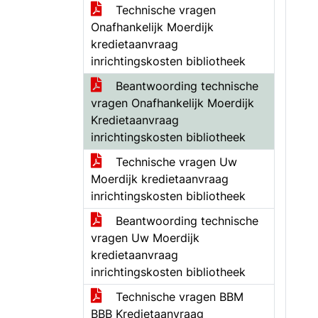
Technische vragen
Onafhankelijk Moerdijk
kredietaanvraag
inrichtingskosten bibliotheek
Beantwoording technische
vragen Onafhankelijk Moerdijk
Kredietaanvraag
inrichtingskosten bibliotheek
Technische vragen Uw
Moerdijk kredietaanvraag
inrichtingskosten bibliotheek
Beantwoording technische
vragen Uw Moerdijk
kredietaanvraag
inrichtingskosten bibliotheek
Technische vragen BBM
BBB Kredietaanvraag