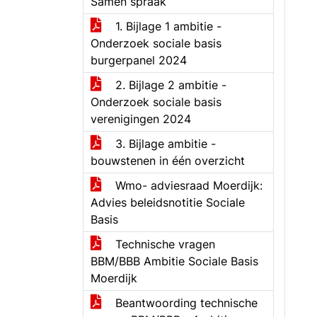
Samen spraak
1. Bijlage 1 ambitie -
Onderzoek sociale basis
burgerpanel 2024
2. Bijlage 2 ambitie -
Onderzoek sociale basis
verenigingen 2024
3. Bijlage ambitie -
bouwstenen in één overzicht
Wmo- adviesraad Moerdijk:
Advies beleidsnotitie Sociale
Basis
Technische vragen
BBM/BBB Ambitie Sociale Basis
Moerdijk
Beantwoording technische