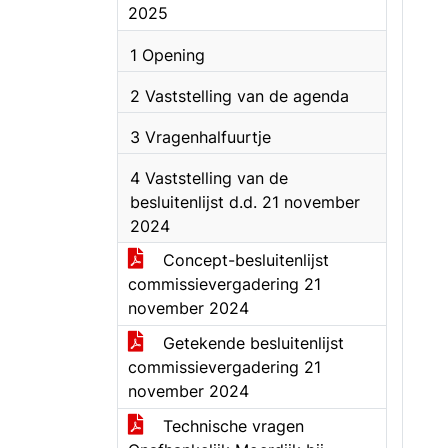
2025
1 Opening
2 Vaststelling van de agenda
3 Vragenhalfuurtje
4 Vaststelling van de
besluitenlijst d.d. 21 november
2024
Concept-besluitenlijst
commissievergadering 21
november 2024
Getekende besluitenlijst
commissievergadering 21
november 2024
Technische vragen