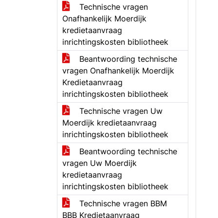
Technische vragen
Onafhankelijk Moerdijk
kredietaanvraag
inrichtingskosten bibliotheek
Beantwoording technische
vragen Onafhankelijk Moerdijk
Kredietaanvraag
inrichtingskosten bibliotheek
Technische vragen Uw
Moerdijk kredietaanvraag
inrichtingskosten bibliotheek
Beantwoording technische
vragen Uw Moerdijk
kredietaanvraag
inrichtingskosten bibliotheek
Technische vragen BBM
BBB Kredietaanvraag