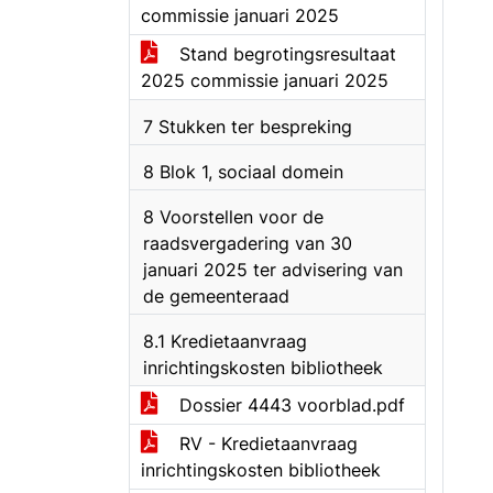
commissie januari 2025
Stand begrotingsresultaat
2025 commissie januari 2025
7 Stukken ter bespreking
8 Blok 1, sociaal domein
8 Voorstellen voor de
raadsvergadering van 30
januari 2025 ter advisering van
de gemeenteraad
8.1 Kredietaanvraag
inrichtingskosten bibliotheek
Dossier 4443 voorblad.pdf
RV - Kredietaanvraag
inrichtingskosten bibliotheek