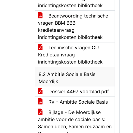
inrichtingskosten bibliotheek
Beantwoording technische
vragen BBM BBB
kredietaanvraag
inrichtingskosten bibliotheek
Technische vragen CU
Kredietaanvraag
inrichtingskosten bibliotheek
8.2 Ambitie Sociale Basis
Moerdijk
Dossier 4497 voorblad.pdf
RV - Ambitie Sociale Basis
Bijlage - De Moerdijkse
ambitie voor de sociale basis:
Samen doen, Samen redzaam en